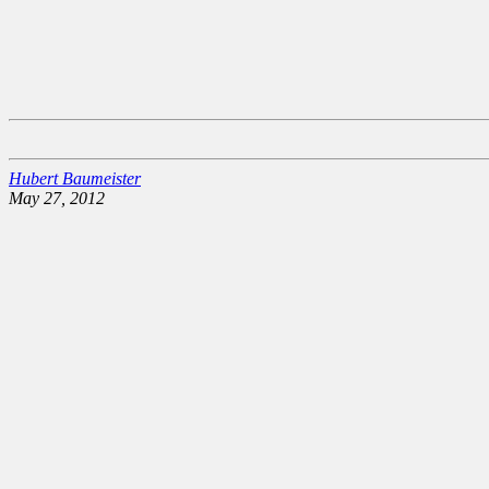
Hubert Baumeister
May 27, 2012