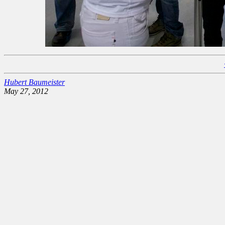
Hubert Baumeister
May 27, 2012