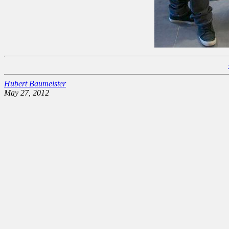
Hubert Baumeister
May 27, 2012