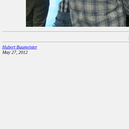
Hubert Baumeister
May 27, 2012