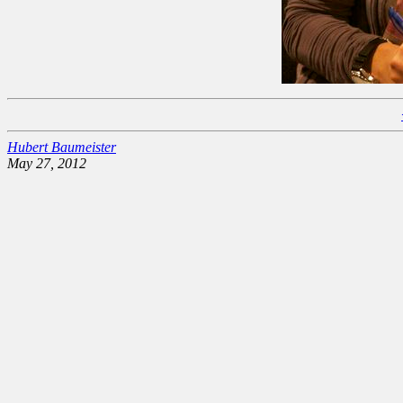
Hubert Baumeister
May 27, 2012