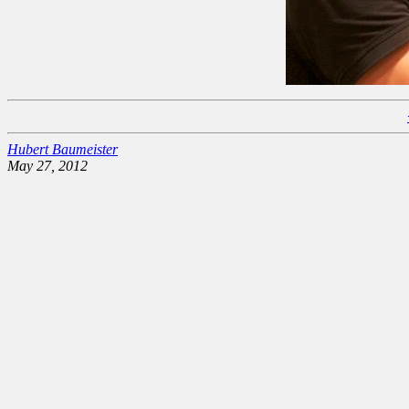
Hubert Baumeister
May 27, 2012