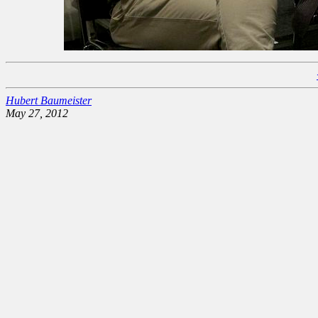
Hubert Baumeister
May 27, 2012