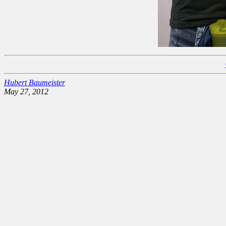
Hubert Baumeister
May 27, 2012