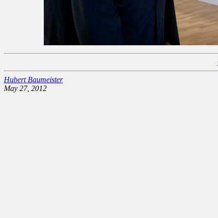
Hubert Baumeister
May 27, 2012