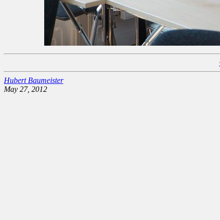
Hubert Baumeister
May 27, 2012