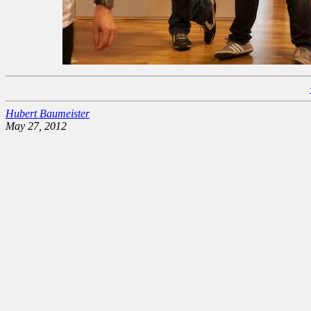
Hubert Baumeister
May 27, 2012