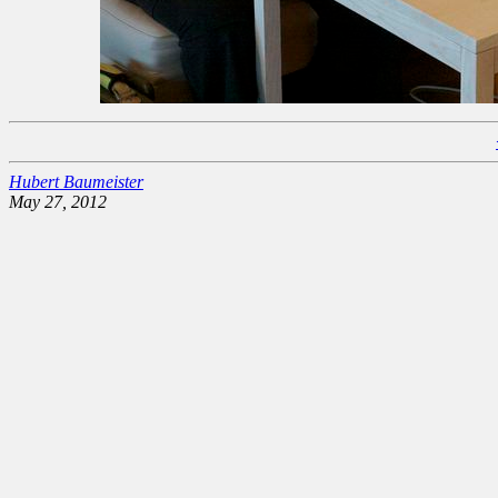
Hubert Baumeister
May 27, 2012