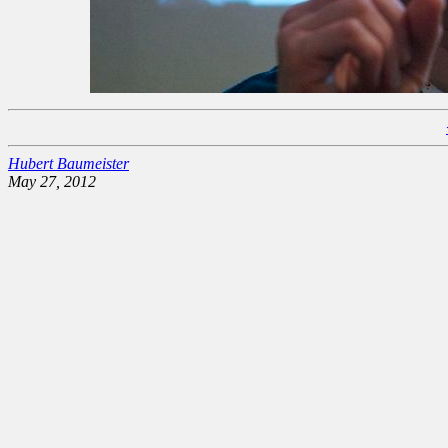
Hubert Baumeister
May 27, 2012