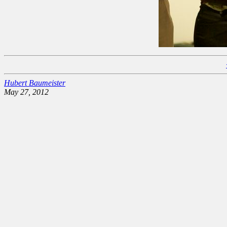
Hubert Baumeister
May 27, 2012