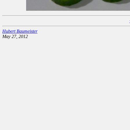
Hubert Baumeister
May 27, 2012