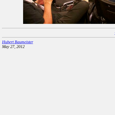
Hubert Baumeister
May 27, 2012