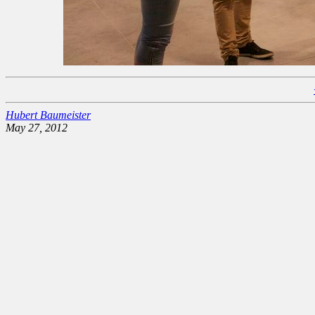
Hubert Baumeister
May 27, 2012