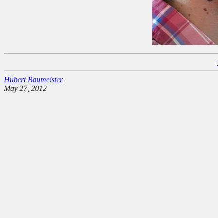
Hubert Baumeister
May 27, 2012