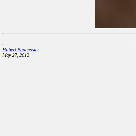
Hubert Baumeister
May 27, 2012