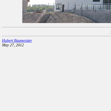
Hubert Baumeister
May 27, 2012