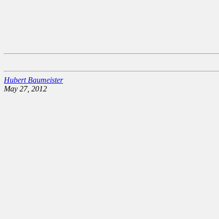
Hubert Baumeister
May 27, 2012