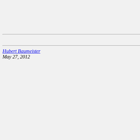
Hubert Baumeister
May 27, 2012