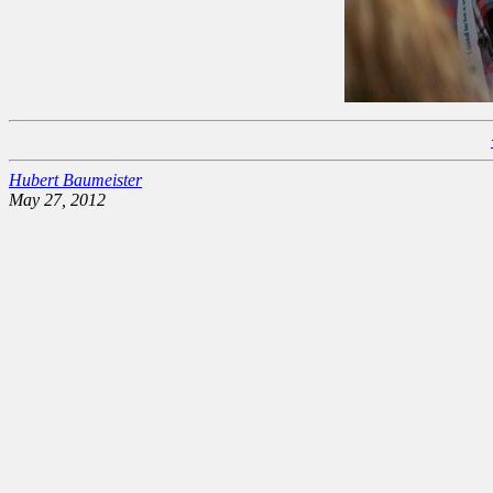
Hubert Baumeister
May 27, 2012