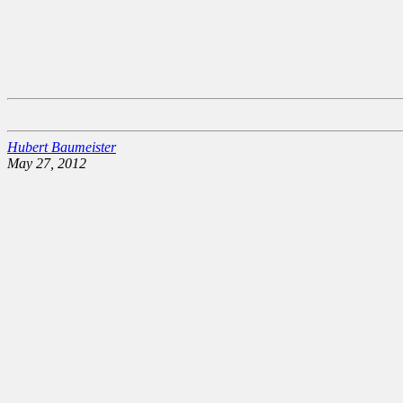
Hubert Baumeister
May 27, 2012